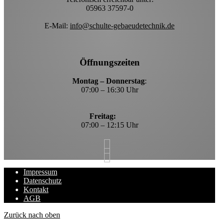
05963 37597-0
E-Mail:
info@schulte-gebaeudetechnik.de
Öffnungszeiten
Montag – Donnerstag
:
07:00 – 16:30 Uhr
Freitag:
07:00 – 12:15 Uhr
Impressum
Datenschutz
Kontakt
AGB
Zurück nach oben