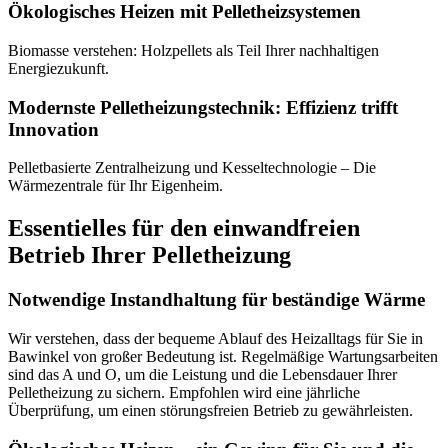
Ökologisches Heizen mit Pelletheizsystemen
Biomasse verstehen: Holzpellets als Teil Ihrer nachhaltigen
Energiezukunft.
Modernste Pelletheizungstechnik: Effizienz trifft
Innovation
Pelletbasierte Zentralheizung und Kesseltechnologie – Die
Wärmezentrale für Ihr Eigenheim.
Essentielles für den einwandfreien
Betrieb Ihrer Pelletheizung
Notwendige Instandhaltung für beständige Wärme
Wir verstehen, dass der bequeme Ablauf des Heizalltags für Sie in
Bawinkel von großer Bedeutung ist. Regelmäßige Wartungsarbeiten
sind das A und O, um die Leistung und die Lebensdauer Ihrer
Pelletheizung zu sichern. Empfohlen wird eine jährliche
Überprüfung, um einen störungsfreien Betrieb zu gewährleisten.