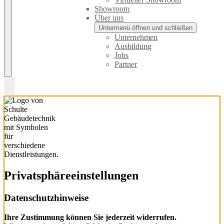
Showroom
Über uns
Untermenü öffnen und schließen
Unternehmen
Ausbildung
Jobs
Partner
Privatsphäre­einstellungen
Datenschutzhinweise
Ihre Zustimmung können Sie jederzeit widerrufen.