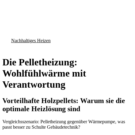
Nachhaltiges Heizen
Die Pelletheizung:
Wohlfühlwärme mit
Verantwortung
Vorteilhafte Holzpellets: Warum sie die
optimale Heizlösung sind
Vergleichsszenario: Pelletheizung gegenüber Wärmepumpe, was
passt besser zu Schulte Gebäudetechnik?