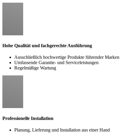
Hohe Qualität und fachgerechte Ausführung
Ausschließlich hochwertige Produkte führender Marken
Umfassende Garantie- und Serviceleistungen
Regelmäßige Wartung
Professionelle Installation
Planung, Lieferung und Installation aus einer Hand