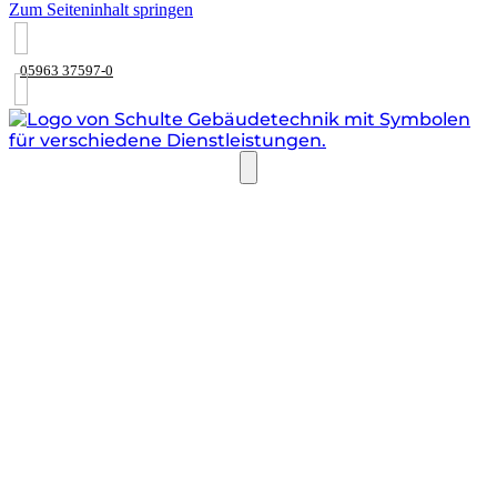
Zum Seiteninhalt springen
05963 37597-0