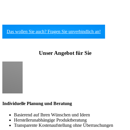
umweltfreundlicheren und kostengünstigeren
Heizalternative.
Das wollen Sie auch? Fragen Sie unverbindlich an!
Unser Angebot für Sie
Individuelle Planung und Beratung
Basierend auf Ihren Wünschen und Ideen
Herstellerunabhängige Produktberatung
Transparente Kostenaufstellung ohne Überraschungen